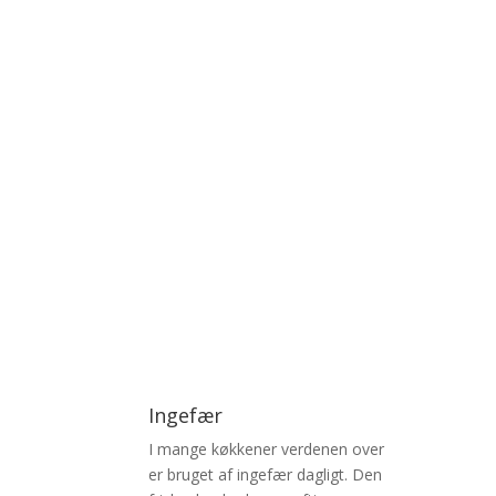
Ingefær
I mange køkkener verdenen over
er bruget af ingefær dagligt. Den