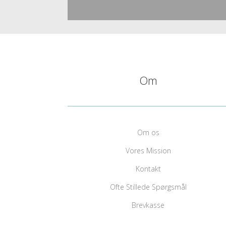
Om
Om os
Vores Mission
Kontakt
Ofte Stillede Spørgsmål
Brevkasse