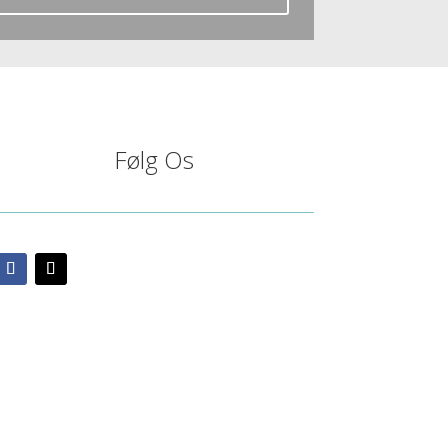
Følg Os