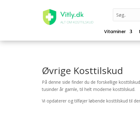
Vitaminer
Øvrige Kosttilskud
På denne side finder du de forskellige kosttilskud
tusinder år gamle, til helt moderne kosttilskud.
Vi opdaterer og tilføjer løbende kosttilskud til de