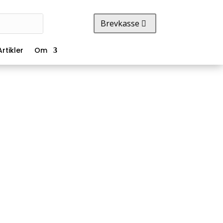
Brevkasse
Artikler
Om