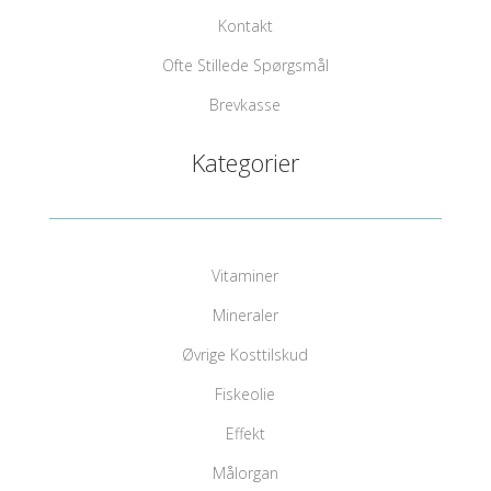
Kontakt
Ofte Stillede Spørgsmål
Brevkasse
Kategorier
Vitaminer
Mineraler
Øvrige Kosttilskud
Fiskeolie
Effekt
Målorgan