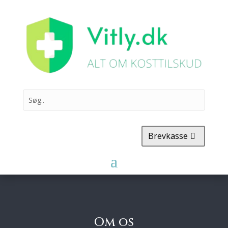
Brevkasse
Om os