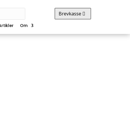
Brevkasse
Artikler
Om