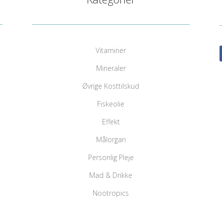
Vitaminer
Mineraler
Øvrige Kosttilskud
Fiskeolie
Effekt
Målorgan
Personlig Pleje
Mad & Drikke
Nootropics