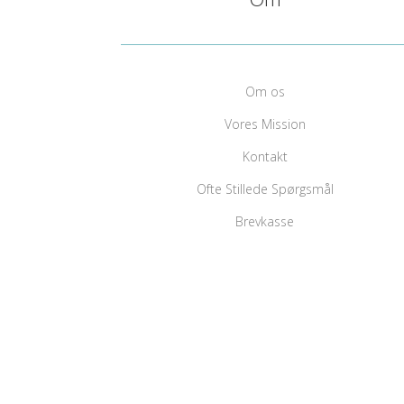
Om os
Vores Mission
Kontakt
Ofte Stillede Spørgsmål
Brevkasse