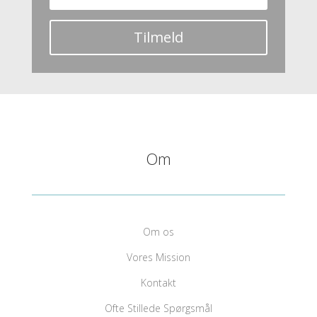
Tilmeld
Om
Om os
Vores Mission
Kontakt
Ofte Stillede Spørgsmål