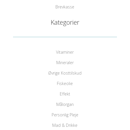
Brevkasse
Kategorier
Vitaminer
Mineraler
Øvrige Kosttilskud
Fiskeolie
Effekt
Målorgan
Personlig Pleje
Mad & Drikke