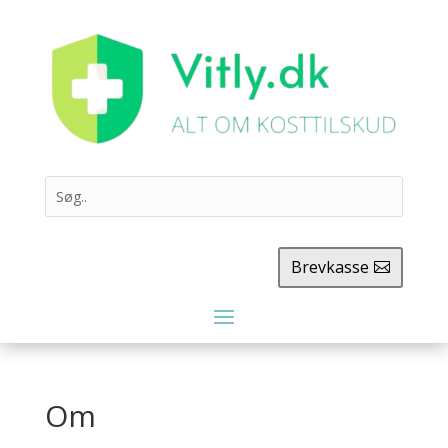
Brevkasse
Om