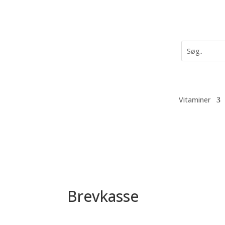
Vitaminer
Brevkasse