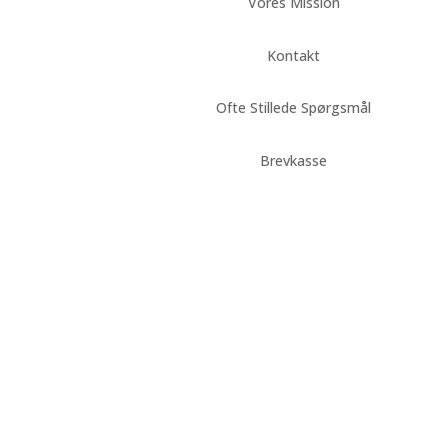
Vores Mission
Kontakt
Ofte Stillede Spørgsmål
Brevkasse