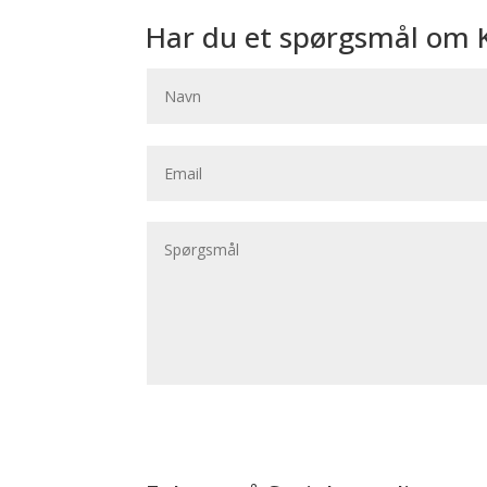
Har du et spørgsmål om K