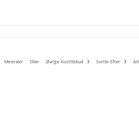
Mineraler
Olier
Øvrige Kosttilskud
Sorter Efter
Art