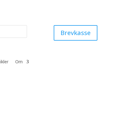
Brevkasse
ikler
Om